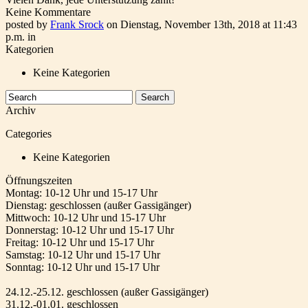
Keine Kommentare
posted by
Frank Srock
on Dienstag, November 13th, 2018 at 11:43
p.m. in
Kategorien
Keine Kategorien
Archiv
Categories
Keine Kategorien
Öffnungszeiten
Montag: 10-12 Uhr und 15-17 Uhr
Dienstag: geschlossen (außer Gassigänger)
Mittwoch: 10-12 Uhr und 15-17 Uhr
Donnerstag: 10-12 Uhr und 15-17 Uhr
Freitag: 10-12 Uhr und 15-17 Uhr
Samstag: 10-12 Uhr und 15-17 Uhr
Sonntag: 10-12 Uhr und 15-17 Uhr
24.12.-25.12. geschlossen (außer Gassigänger)
31.12.-01.01. geschlossen