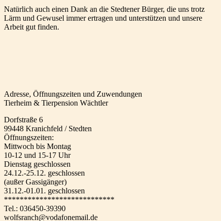
Natürlich auch einen Dank an die Stedtener Bürger, die uns trotz
Lärm und Gewusel immer ertragen und unterstützen und unsere
Arbeit gut finden.
Adresse, Öffnungszeiten und Zuwendungen
Tierheim & Tierpension Wächtler
Dorfstraße 6
99448 Kranichfeld / Stedten
Öffnungszeiten:
Mittwoch bis Montag
10-12 und 15-17 Uhr
Dienstag geschlossen
24.12.-25.12. geschlossen
(außer Gassigänger)
31.12.-01.01. geschlossen
****************************
Tel.: 036450-39390
wolfsranch@vodafonemail.de