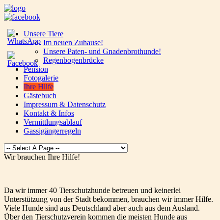
Unsere Tiere
Im neuen Zuhause!
Unsere Paten- und Gnadenbrothunde!
Regenbogenbrücke
Pension
Fotogalerie
Ihre Hilfe
Gästebuch
Impressum & Datenschutz
Kontakt & Infos
Vermittlungsablauf
Gassigängerregeln
Wir brauchen Ihre Hilfe!
Da wir immer 40 Tierschutzhunde betreuen und keinerlei
Unterstützung von der Stadt bekommen, brauchen wir immer Hilfe.
Viele Hunde sind aus Deutschland aber auch aus dem Ausland.
Über den Tierschutzverein kommen die meisten Hunde aus