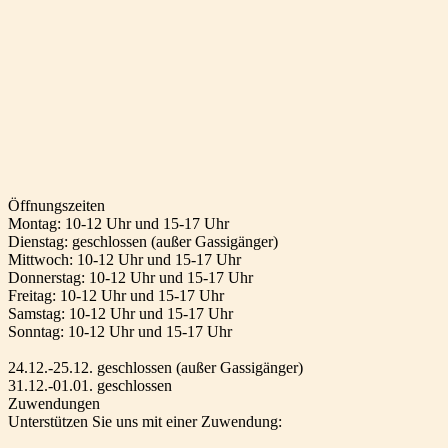
Öffnungszeiten
Montag: 10-12 Uhr und 15-17 Uhr
Dienstag: geschlossen (außer Gassigänger)
Mittwoch: 10-12 Uhr und 15-17 Uhr
Donnerstag: 10-12 Uhr und 15-17 Uhr
Freitag: 10-12 Uhr und 15-17 Uhr
Samstag: 10-12 Uhr und 15-17 Uhr
Sonntag: 10-12 Uhr und 15-17 Uhr
24.12.-25.12. geschlossen (außer Gassigänger)
31.12.-01.01. geschlossen
Zuwendungen
Unterstützen Sie uns mit einer Zuwendung: