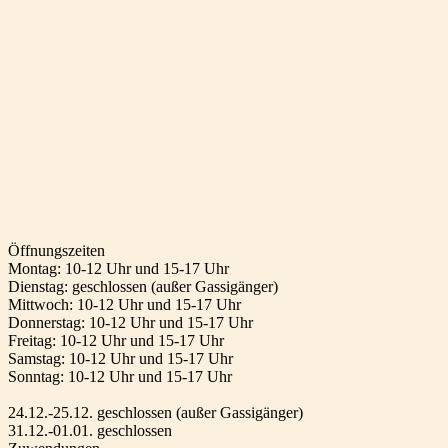
Öffnungszeiten
Montag: 10-12 Uhr und 15-17 Uhr
Dienstag: geschlossen (außer Gassigänger)
Mittwoch: 10-12 Uhr und 15-17 Uhr
Donnerstag: 10-12 Uhr und 15-17 Uhr
Freitag: 10-12 Uhr und 15-17 Uhr
Samstag: 10-12 Uhr und 15-17 Uhr
Sonntag: 10-12 Uhr und 15-17 Uhr
24.12.-25.12. geschlossen (außer Gassigänger)
31.12.-01.01. geschlossen