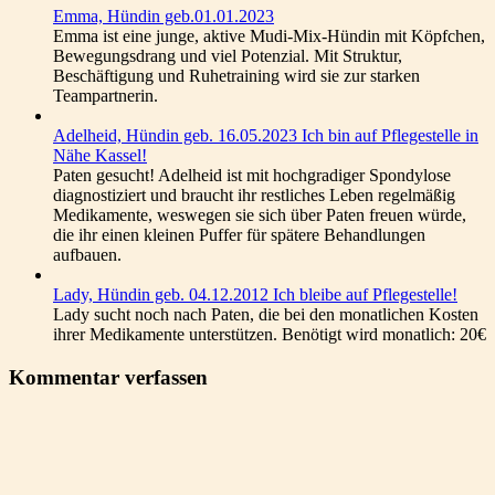
Emma, Hündin geb.01.01.2023
Emma ist eine junge, aktive Mudi-Mix-Hündin mit Köpfchen,
Bewegungsdrang und viel Potenzial. Mit Struktur,
Beschäftigung und Ruhetraining wird sie zur starken
Teampartnerin.
Adelheid, Hündin geb. 16.05.2023 Ich bin auf Pflegestelle in
Nähe Kassel!
Paten gesucht! Adelheid ist mit hochgradiger Spondylose
diagnostiziert und braucht ihr restliches Leben regelmäßig
Medikamente, weswegen sie sich über Paten freuen würde,
die ihr einen kleinen Puffer für spätere Behandlungen
aufbauen.
Lady, Hündin geb. 04.12.2012 Ich bleibe auf Pflegestelle!
Lady sucht noch nach Paten, die bei den monatlichen Kosten
ihrer Medikamente unterstützen. Benötigt wird monatlich: 20€
Kommentar verfassen